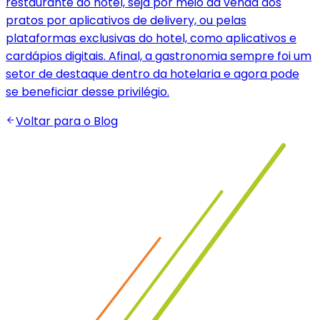
restaurante do hotel, seja por meio da venda dos
pratos por aplicativos de delivery, ou pelas
plataformas exclusivas do hotel, como aplicativos e
cardápios digitais. Afinal, a gastronomia sempre foi um
setor de destaque dentro da hotelaria e agora pode
se beneficiar desse privilégio.
Voltar para o Blog