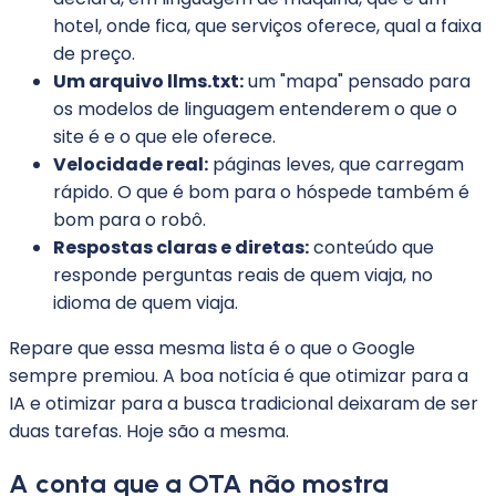
hotel, onde fica, que serviços oferece, qual a faixa
de preço.
Um arquivo llms.txt:
um "mapa" pensado para
os modelos de linguagem entenderem o que o
site é e o que ele oferece.
Velocidade real:
páginas leves, que carregam
rápido. O que é bom para o hóspede também é
bom para o robô.
Respostas claras e diretas:
conteúdo que
responde perguntas reais de quem viaja, no
idioma de quem viaja.
Repare que essa mesma lista é o que o Google
sempre premiou. A boa notícia é que otimizar para a
IA e otimizar para a busca tradicional deixaram de ser
duas tarefas. Hoje são a mesma.
A conta que a OTA não mostra