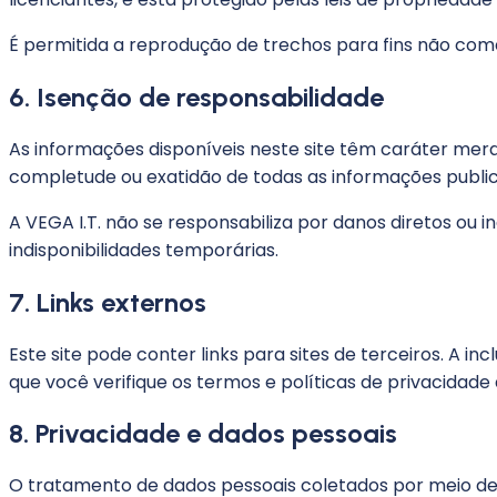
É permitida a reprodução de trechos para fins não comer
6. Isenção de responsabilidade
As informações disponíveis neste site têm caráter mera
completude ou exatidão de todas as informações public
A VEGA I.T. não se responsabiliza por danos diretos ou in
indisponibilidades temporárias.
7. Links externos
Este site pode conter links para sites de terceiros. A 
que você verifique os termos e políticas de privacidade
8. Privacidade e dados pessoais
O tratamento de dados pessoais coletados por meio des