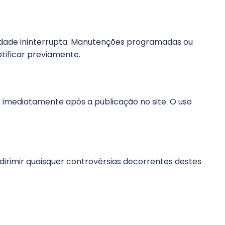
ilidade ininterrupta. Manutenções programadas ou
tificar previamente.
 imediatamente após a publicação no site. O uso
 dirimir quaisquer controvérsias decorrentes destes