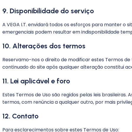
9. Disponibilidade do serviço
A VEGA I.T. envidará todos os esforços para manter o 
emergenciais podem resultar em indisponibilidade tempo
10. Alterações dos termos
Reservamo-nos o direito de modificar estes Termos de 
continuado do site após qualquer alteração constitui a
11. Lei aplicável e foro
Estes Termos de Uso são regidos pelas leis brasileiras
termos, com renúncia a qualquer outro, por mais privileg
12. Contato
Para esclarecimentos sobre estes Termos de Uso: