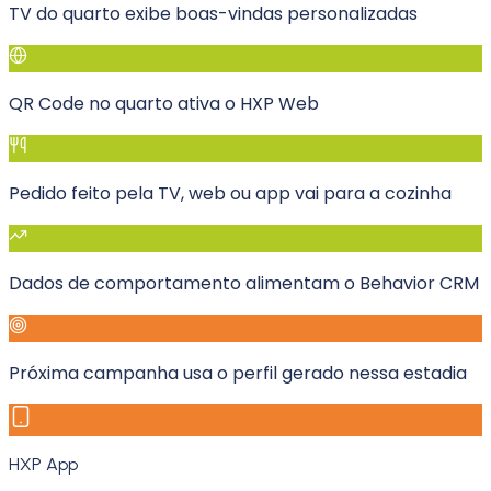
TV do quarto exibe boas-vindas personalizadas
QR Code no quarto ativa o HXP Web
Pedido feito pela TV, web ou app vai para a cozinha
Dados de comportamento alimentam o Behavior CRM
Próxima campanha usa o perfil gerado nessa estadia
HXP App