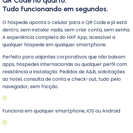
QR Code no quarto.
Tudo funcionando em segundos.
O hóspede aponta o celular para o QR Code e já está
dentro, sem instalar nada, sem criar conta, sem senha.
A experiência completa do HXP App, acessível a
qualquer hóspede em qualquer smartphone.
Perfeito para viajantes corporativos que não baixam
apps, hóspedes internacionais ou qualquer perfil com
resistência a instalação. Pedidos de A&B, solicitações
ao hotel, consulta de conta e check-out, tudo pelo
navegador, sem fricção.
Funciona em qualquer smartphone, iOS ou Android