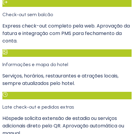
Check-out sem balcão
Express check-out completo pela web. Aprovação da
fatura e integração com PMS para fechamento da
conta.
Informações e mapa do hotel
Serviços, horários, restaurantes e atrações locais,
sempre atualizados pelo hotel.
Late check-out e pedidos extras
Hóspede solicita extensão de estadia ou serviços
adicionais direto pelo QR. Aprovação automática ou
manual.