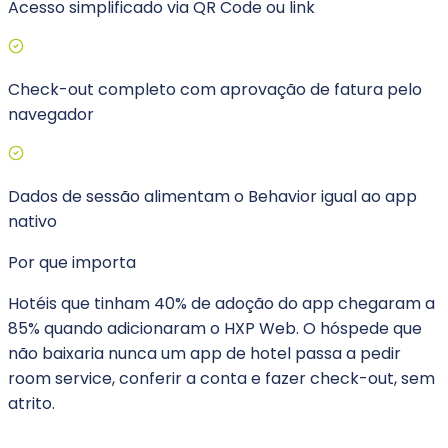
Acesso simplificado via QR Code ou link
Check-out completo com aprovação de fatura pelo
navegador
Dados de sessão alimentam o Behavior igual ao app
nativo
Por que importa
Hotéis que tinham 40% de adoção do app chegaram a
85% quando adicionaram o HXP Web. O hóspede que
não baixaria nunca um app de hotel passa a pedir
room service, conferir a conta e fazer check-out, sem
atrito.