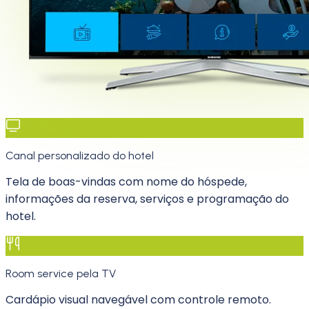
Canal personalizado do hotel
Tela de boas-vindas com nome do hóspede,
informações da reserva, serviços e programação do
hotel.
Room service pela TV
Cardápio visual navegável com controle remoto.