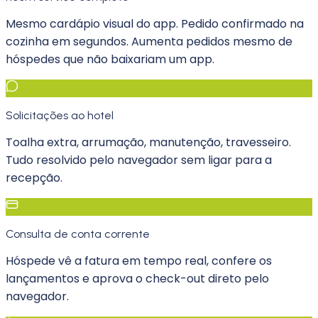
Mesmo cardápio visual do app. Pedido confirmado na
cozinha em segundos. Aumenta pedidos mesmo de
hóspedes que não baixariam um app.
Solicitações ao hotel
Toalha extra, arrumação, manutenção, travesseiro.
Tudo resolvido pelo navegador sem ligar para a
recepção.
Consulta de conta corrente
Hóspede vê a fatura em tempo real, confere os
lançamentos e aprova o check-out direto pelo
navegador.