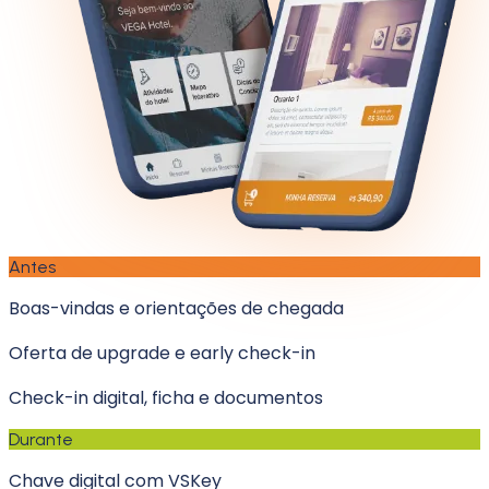
Antes
Boas-vindas e orientações de chegada
Oferta de upgrade e early check-in
Check-in digital, ficha e documentos
Durante
Chave digital com VSKey