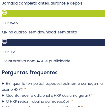
Jornada completa antes, durante e depois
HXP Web
QR no quarto, sem download, sem atrito
HXP TV
TV interativa com A&B e publicidade
Perguntas frequentes
Em quanto tempo os hóspedes realmente começam a
usar o HXP?
Quanta receita adicional o HXP costuma gerar?
O HXP reduz trabalho da recepção?