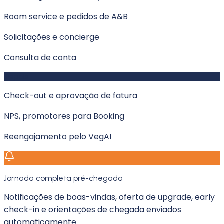
Room service e pedidos de A&B
Solicitações e concierge
Consulta de conta
Depois
Check-out e aprovação de fatura
NPS, promotores para Booking
Reengajamento pelo VegAI
Jornada completa pré-chegada
Notificações de boas-vindas, oferta de upgrade, early
check-in e orientações de chegada enviados
automaticamente.