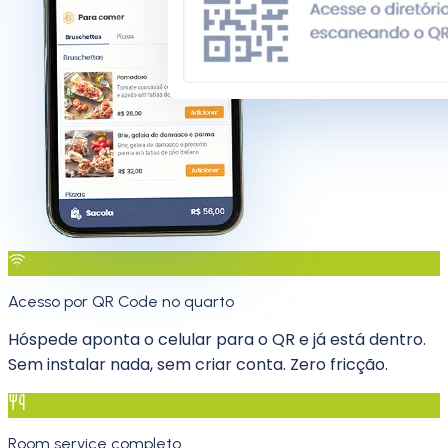
Acesso por QR Code no quarto
Hóspede aponta o celular para o QR e já está dentro.
Sem instalar nada, sem criar conta. Zero fricção.
Room service completo