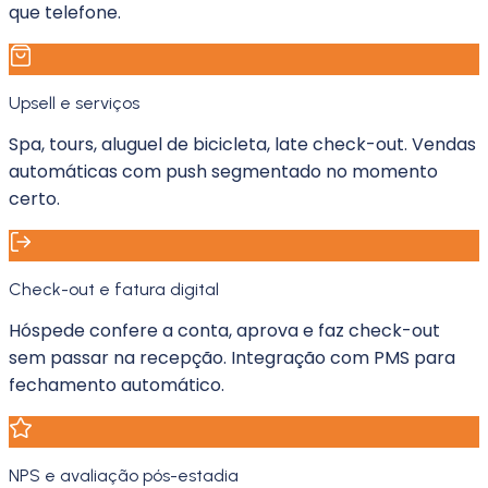
que telefone.
Upsell e serviços
Spa, tours, aluguel de bicicleta, late check-out. Vendas
automáticas com push segmentado no momento
certo.
Check-out e fatura digital
Hóspede confere a conta, aprova e faz check-out
sem passar na recepção. Integração com PMS para
fechamento automático.
NPS e avaliação pós-estadia