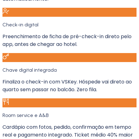
Check-in digital
Preenchimento de ficha de pré-check-in direto pelo
app, antes de chegar ao hotel.
Chave digital integrada
Finaliza o check-in com VSKey. Hóspede vai direto ao
quarto sem passar no balcão. Zero fila.
Room service e A&B
Cardápio com fotos, pedido, confirmação em tempo
real e pagamento integrado. Ticket médio 40% maior