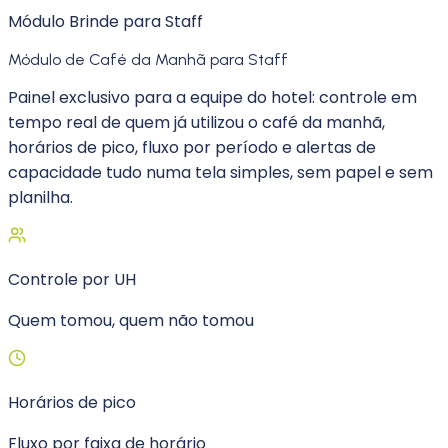
Módulo Brinde para Staff
Módulo de Café da Manhã para Staff
Painel exclusivo para a equipe do hotel: controle em
tempo real de quem já utilizou o café da manhã,
horários de pico, fluxo por período e alertas de
capacidade tudo numa tela simples, sem papel e sem
planilha.
Controle por UH
Quem tomou, quem não tomou
Horários de pico
Fluxo por faixa de horário