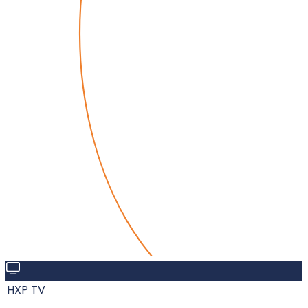
HXP TV