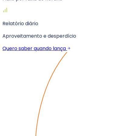
Relatório diário
Aproveitamento e desperdício
Quero saber quando lança