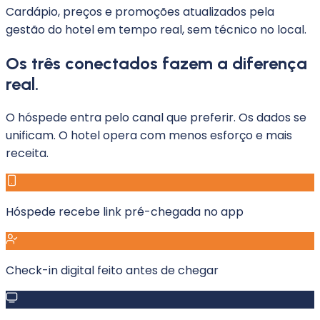
Cardápio, preços e promoções atualizados pela
gestão do hotel em tempo real, sem técnico no local.
Os três conectados fazem a diferença
real.
O hóspede entra pelo canal que preferir. Os dados se
unificam. O hotel opera com menos esforço e mais
receita.
Hóspede recebe link pré-chegada no app
Check-in digital feito antes de chegar