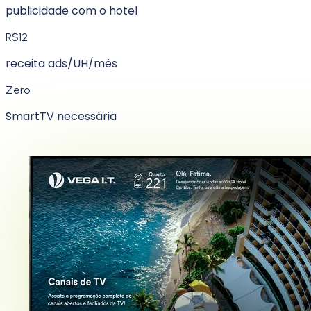
publicidade com o hotel
R$12
receita ads/UH/mês
Zero
SmartTV necessária