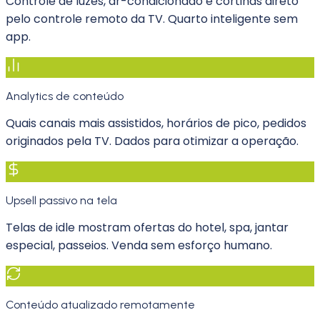
Controle de luzes, ar-condicionado e cortinas direto
pelo controle remoto da TV. Quarto inteligente sem
app.
Analytics de conteúdo
Quais canais mais assistidos, horários de pico, pedidos
originados pela TV. Dados para otimizar a operação.
Upsell passivo na tela
Telas de idle mostram ofertas do hotel, spa, jantar
especial, passeios. Venda sem esforço humano.
Conteúdo atualizado remotamente