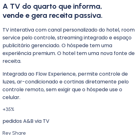
A TV do quarto que informa,
vende e gera receita passiva.
TV interativa com canal personalizado do hotel, room
service pelo controle, streaming integrado e espaço
publicitário gerenciado. O hóspede tem uma
experiência premium. O hotel tem uma nova fonte de
receita.
Integrada ao Flow Experience, permite controle de
luzes, ar-condicionado e cortinas diretamente pelo
controle remoto, sem exigir que o hóspede use o
celular.
+35%
pedidos A&B via TV
Rev Share