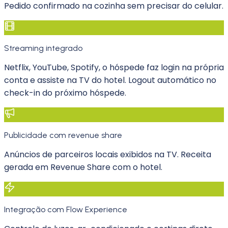
Pedido confirmado na cozinha sem precisar do celular.
Streaming integrado
Netflix, YouTube, Spotify, o hóspede faz login na própria
conta e assiste na TV do hotel. Logout automático no
check-in do próximo hóspede.
Publicidade com revenue share
Anúncios de parceiros locais exibidos na TV. Receita
gerada em Revenue Share com o hotel.
Integração com Flow Experience