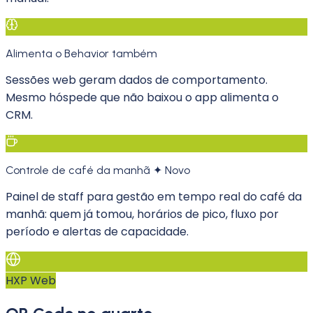
Alimenta o Behavior também
Sessões web geram dados de comportamento.
Mesmo hóspede que não baixou o app alimenta o
CRM.
Controle de café da manhã ✦ Novo
Painel de staff para gestão em tempo real do café da
manhã: quem já tomou, horários de pico, fluxo por
período e alertas de capacidade.
HXP Web