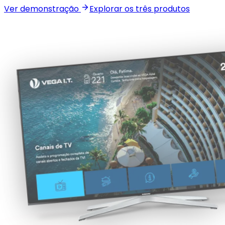
Ver demonstração
Explorar os três produtos