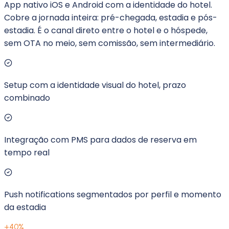
App nativo iOS e Android com a identidade do hotel.
Cobre a jornada inteira: pré-chegada, estadia e pós-
estadia. É o canal direto entre o hotel e o hóspede,
sem OTA no meio, sem comissão, sem intermediário.
Setup com a identidade visual do hotel, prazo
combinado
Integração com PMS para dados de reserva em
tempo real
Push notifications segmentados por perfil e momento
da estadia
+40%